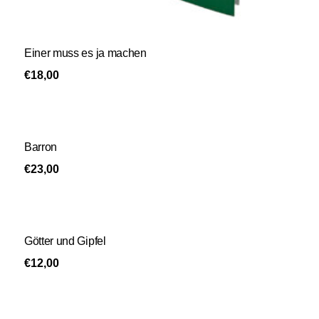
Einer muss es ja machen
€
18,00
Barron
€
23,00
Götter und Gipfel
€
12,00