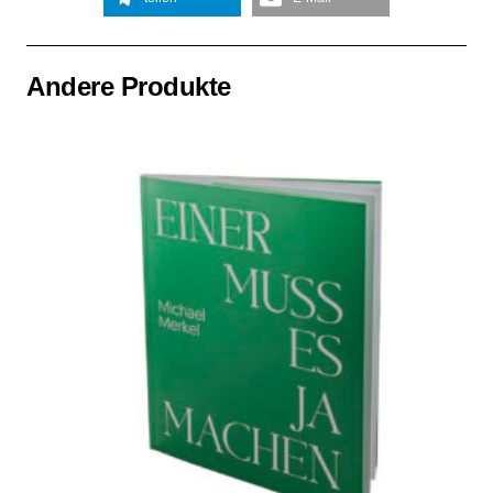
Andere Produkte