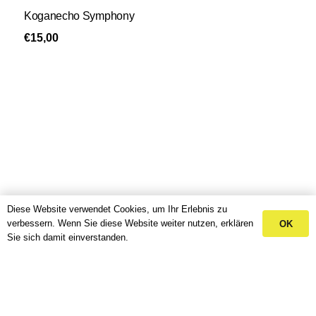
Koganecho Symphony
€
15,00
Diese Website verwendet Cookies, um Ihr Erlebnis zu
verbessern. Wenn Sie diese Website weiter nutzen, erklären
OK
Sie sich damit einverstanden.