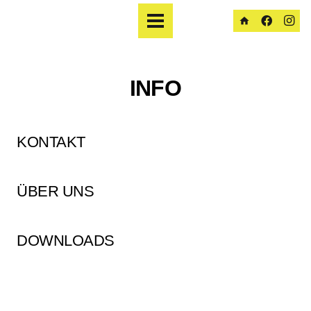
home
INFO
KONTAKT
ÜBER UNS
DOWNLOADS