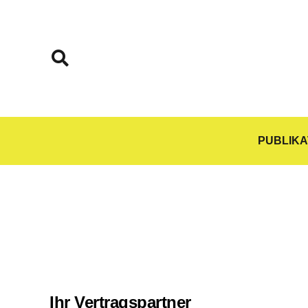
PUBLIKA
Ihr Vertragspartner