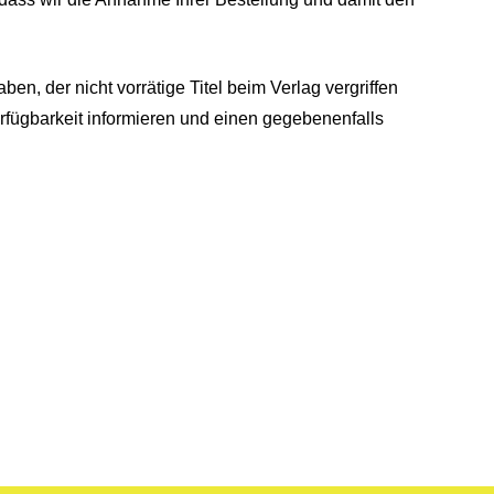
ben, der nicht vorrätige Titel beim Verlag vergriffen
erfügbarkeit informieren und einen gegebenenfalls