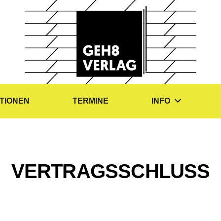
TIONEN
TERMINE
INFO
VERTRAGSSCHLUSS