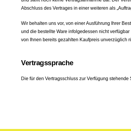
Abschluss des Vertrages in einer weiteren als „Auft
Wir behalten uns vor, von einer Ausführung Ihrer Beste
und die bestellte Ware infolgedessen nicht verfügbar
von Ihnen bereits gezahlten Kaufpreis unverzüglich r
Vertragssprache
Die für den Vertragsschluss zur Verfügung stehende 