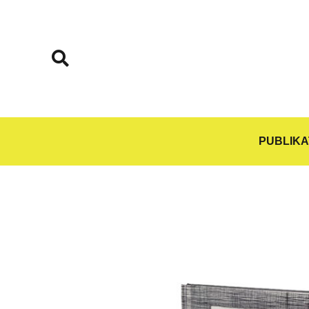
PUBLIKA