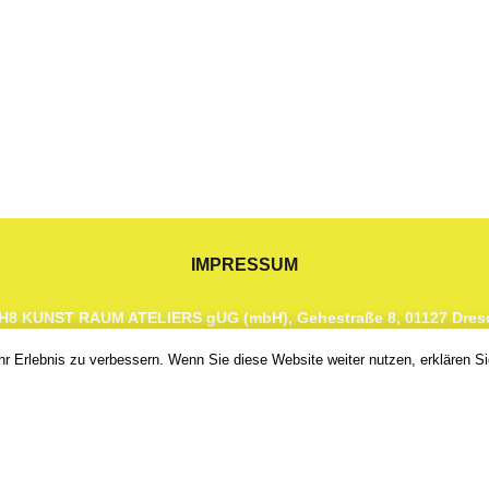
IMPRESSUM
H8 KUNST RAUM ATELIERS gUG (mbH), Gehestraße 8
,
01127 Dres
 Erlebnis zu verbessern. Wenn Sie diese Website weiter nutzen, erklären Si