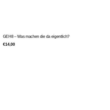
GEH8 – Was machen die da eigentlich?
€
14,00