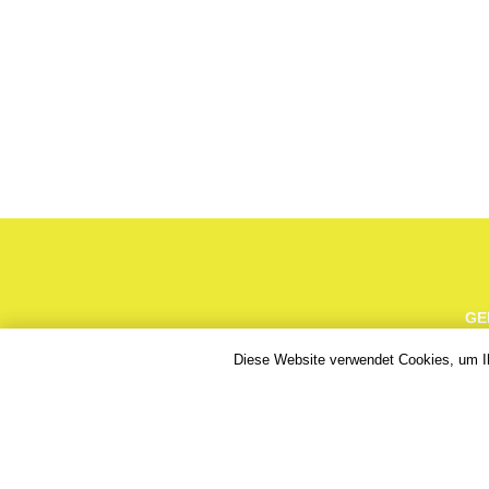
GE
Diese Website verwendet Cookies, um Ihr